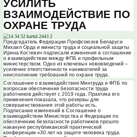
УСИЛИТЬ
ВЗАИМОДЕЙСТВИЕ ПО
ОХРАНЕ ТРУДА
Председатель Федерации Профсоюзов Беларуси
Михаил Орда и министр труда и социальной защиты
Ирина Костевич подписали изменения в соглашение
о взаимодействии между ФПБ и профильным
министерством. Одно из ключевых нововведений –
усиление ответственности нанимателей за
неисполнение требований по охране труда.
Соглашение о взаимодействии Минтруда и ФПБ по
вопросам обеспечения безопасности труда
работников действует с 2019 года. Практика его
применения показала, что резервы для
совершенствования этой работы есть.
Подписание изменений в Соглашение о
взаимодействии Министерства и Федерации по
обеспечению безопасности работников прошло
накануне республиканской практической
конференции «30 лет на защите человека труда.