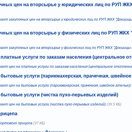
очных цен на вторсырье у юридических лиц по РУП ЖК
рант закупочных цен на вторсырье у юридических лиц по РУП ЖКХ "Докшиц
очных цен на вторсырье у физических лиц по РУП ЖКХ
рант закупочных цен на вторсырье у физических лиц по РУП ЖКХ "Докшицы
 платные услуги по заказам населения (центральное о
рант цен на платные услуги по заказам населения (центральное отоплени
 бытовые услуги (парикмахерская, прачечная, швейное 
ант цен на бытовые услуги (парикмахерская, прачечная, швейное ателье))
 бытовые услуги (чистка пухо-перьевых изделий)
ант цен на бытовые услуги (чистка пухо-перьевых изделий)
(39.5 КБ)
прицепа
бортового прицепа
(37 КБ)