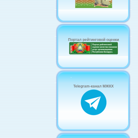
-
Портал рейтинговой оценки
-
Telegram-канал МЖКХ