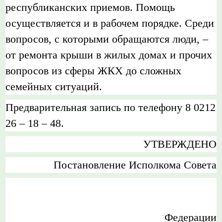
республиканских приемов. Помощь
осуществляется и в рабочем порядке. Среди
вопросов, с которыми обращаются люди, –
от ремонта крыши в жилых домах и прочих
вопросов из сферы ЖКХ до сложных
семейных ситуаций.
Предварительная запись по телефону 8 0212
26 – 18 – 48.
УТВЕРЖДЕНО
Постановление Исполкома Совета
Федерации