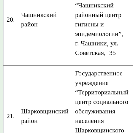
“Чашникский
Чашникский
районный центр
20.
район
гигиены и
эпидемиологии”,
г. Чашники, ул.
Советская, 35
Государственное
учреждение
“Территориальный
центр социального
Шарковщинский
обслуживания
21.
район
населения
Шарковщинского