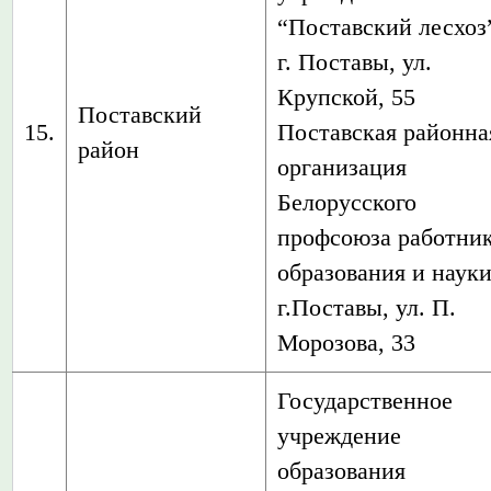
“Поставский лесхоз
г. Поставы, ул.
Крупской, 55
Поставский
15.
Поставская районна
район
организация
Белорусского
профсоюза работни
образования и науки
г.Поставы, ул. П.
Морозова, 33
Государственное
учреждение
образования