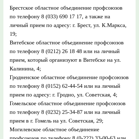
Брестское областное объединение профсоюзов
по телефону 8 (033) 690 17 17, а также на
личный прием по адресу: г. Брест, ул. К.Маркса,
19;
Витебское областное объединение профсоюзов
по телефону 8 (0212) 26 18 48 или на личный
прием, который организуют в Витебске на ул.
Калинина, 4;
Гродненское областное объединение профсоюзов
по телефону 8 (0152) 62-44-54 или на личный
прием по адресу: г. Гродно, ул. Советская, 4;
Гомельское областное объединение профсоюзов
по телефону 8 (0232) 25-34-87 или на личный
прием в г. Гомель на ул. Советская, 29;
Могилевское областное объединение
профсоюзов по телефону 8 (0-222) 33-00-63 или