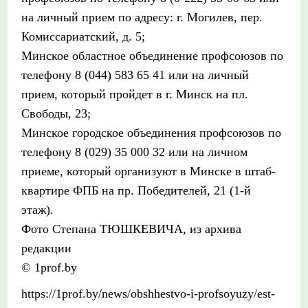
на личный прием по адресу: г. Могилев, пер.
Комиссариатский, д. 5;
Минское областное объединение профсоюзов по
телефону 8 (044) 583 65 41 или на личный
прием, который пройдет в г. Минск на пл.
Свободы, 23;
Минское городское объединения профсоюзов по
телефону 8 (029) 35 000 32 или на личном
приеме, который организуют в Минске в штаб-
квартире ФПБ на пр. Победителей, 21 (1-й
этаж).
Фото Степана ТЮШКЕВИЧА, из архива
редакции
© 1prof.by
https://1prof.by/news/obshhestvo-i-profsoyuzy/est-