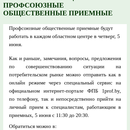
ПРОФСОЮЗНЫЕ
ОБЩЕСТВЕННЫЕ ПРИЕМНЫЕ
Профсоюзные общественные приемные будут
работать в каждом областном центре в четверг, 5
июня.
Как и раньше, замечания, вопросы, предложения
по совершенствованию ситуации на
потребительском рынке можно отправить как в
онлайн режиме через специальный сервис на
официальном интернет-портале ФПБ 1prof.by,
по телефону, так и непосредственно прийти на
личный прием к специалистам, работающим в
приемных, 5 июня с 11:30 до 20:30.
Обратиться можно в: