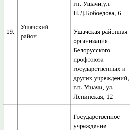
гп. Ушачи,ул.
Н.Д.Бобоедова, 6
Ушачский
19.
Ушачская районная
район
организация
Белорусского
профсоюза
государственных и
других учреждений,
г.п. Ушачи, ул.
Ленинская, 12
Государственное
учреждение