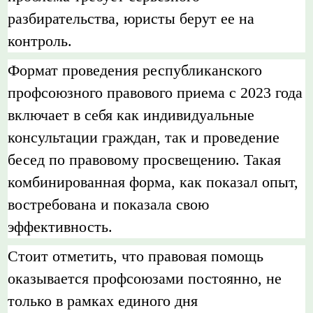
разбирательства, юристы берут ее на
контроль.
Формат проведения республиканского
профсоюзного правового приема с 2023 года
включает в себя как индивидуальные
консультации граждан, так и проведение
бесед по правовому просвещению. Такая
комбинированная форма, как показал опыт,
востребована и показала свою
эффективность.
Стоит отметить, что правовая помощь
оказывается профсоюзами постоянно, не
только в рамках единого дня