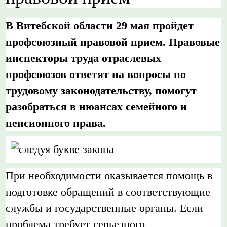
В Витебской области 29 мая пройдет
профсоюзный правовой прием. Правовые
инспекторы труда отраслевых
профсоюзов ответят на вопросы по
трудовому законодательству, помогут
разобраться в нюансах семейного и
пенсионного права.
При необходимости оказывается помощь в
подготовке обращений в соответствующие
службы и государственные органы. Если
проблема требует серьезного