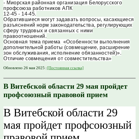
- Миорская районная организация Белорусского
профсоюза работников АПК
12-45 - 14-45.
Обратившиеся могут задавать вопросы, касающиеся
разъяснений норм законодательства, регулирующих
сферу трудовых и связанных с ними
правоотношений.
Основная тема приема «Особенности выполнения
дополнительной работы (совмещение, расширение
зон обслуживания, исполнение обязанностей)».
Отличие совмещения от совместительства»
Обновлено 26 мая 2025
[Постоянная ссылка]
В Витебской области 29 мая пройдет
профсоюзный правовой прием
В Витебской области 29
мая пройдет профсоюзный
правовой прием