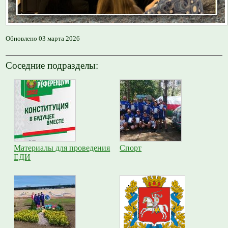
Обновлено 03 марта 2026
Соседние подразделы:
Материалы для проведения
Спорт
ЕДИ