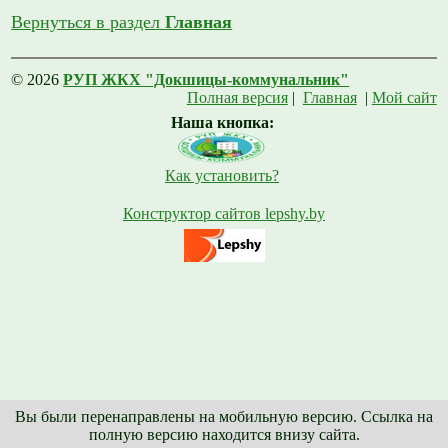
Вернуться в раздел
Главная
© 2026
РУП ЖКХ "Докшицы-коммунальник"
Полная версия
|
Главная
|
Мой сайт
Наша кнопка:
Как установить?
Конструктор сайтов lepshy.by
Вы были перенаправлены на мобильную версию. Ссылка на
полную версию находится внизу сайта.